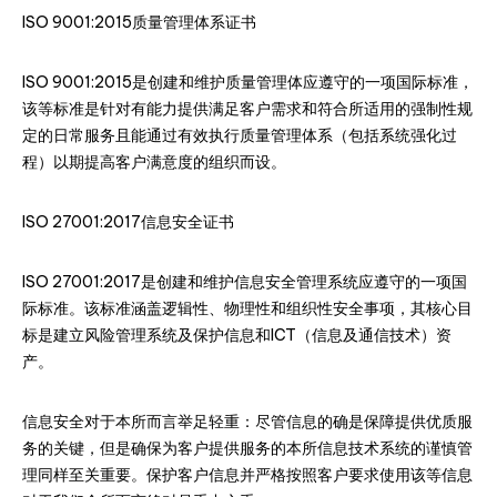
ISO 9001:2015质量管理体系证书
ISO 9001:2015是创建和维护质量管理体应遵守的一项国际标准，
该等标准是针对有能力提供满足客户需求和符合所适用的强制性规
定的日常服务且能通过有效执行质量管理体系（包括系统强化过
程）以期提高客户满意度的组织而设。
ISO 27001:2017信息安全证书
ISO 27001:2017是创建和维护信息安全管理系统应遵守的一项国
际标准。该标准涵盖逻辑性、物理性和组织性安全事项，其核心目
标是建立风险管理系统及保护信息和ICT（信息及通信技术）资
产。
信息安全对于本所而言举足轻重：尽管信息的确是保障提供优质服
务的关键，但是确保为客户提供服务的本所信息技术系统的谨慎管
理同样至关重要。保护客户信息并严格按照客户要求使用该等信息