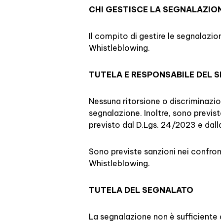
CHI GESTISCE LA SEGNALAZIO
Il compito di gestire le segnalazio
Whistleblowing.
TUTELA E RESPONSABILE DEL 
Nessuna ritorsione o discriminazio
segnalazione. Inoltre, sono previst
previsto dal D.Lgs. 24/2023 e dal
Sono previste sanzioni nei confront
Whistleblowing.
TUTELA DEL SEGNALATO
La segnalazione non è sufficiente 