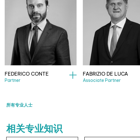
FEDERICO CONTE
FABRIZIO DE LUCA
Partner
Associate Partner
所有专业人士
相关专业知识