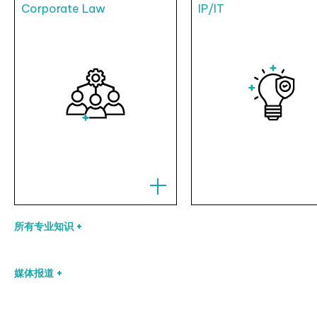
Corporate Law
IP/IT
所有专业知识 +
媒体报道 +