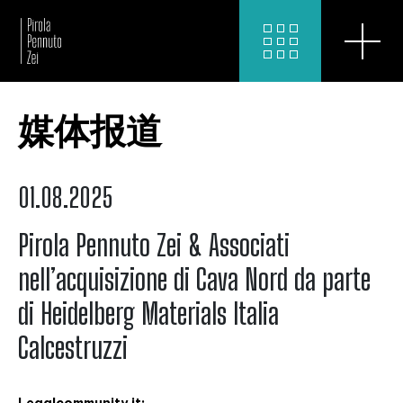
媒体报道
01.08.2025
Pirola Pennuto Zei & Associati
nell’acquisizione di Cava Nord da parte
di Heidelberg Materials Italia
Calcestruzzi