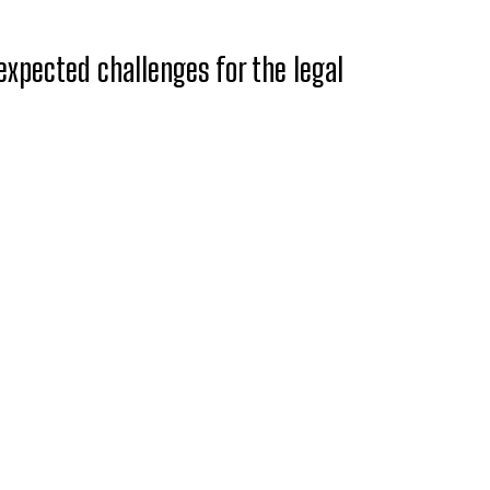
xpected challenges for the legal