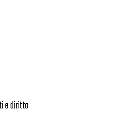
i e diritto