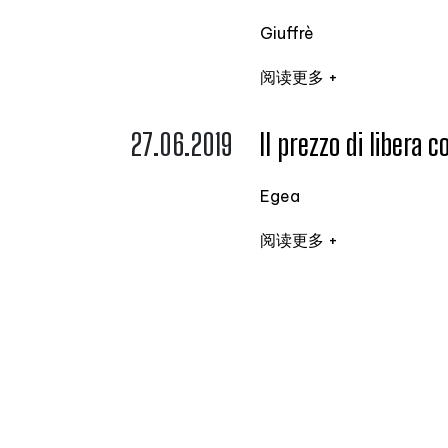
Giuffrè
阅读更多 +
27.06.2019
Il prezzo di libera 
Egea
阅读更多 +