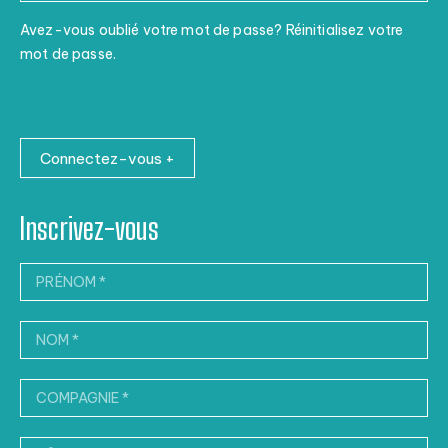
Avez-vous oublié votre mot de passe? Réinitialisez votre
mot de passe.
Connectez-vous +
Inscrivez-vous