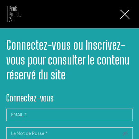
Lettres d’Information
Connectez-vous ou Inscrivez-
vous pour consulter le contenu
réservé du site
Connectez-vous