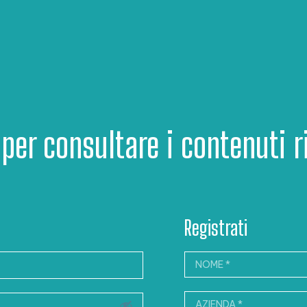
 per consultare i contenuti ri
Registrati