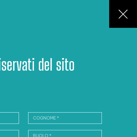
servati del sito