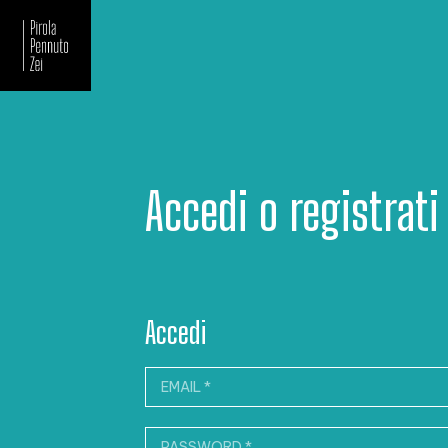
Newsletter
Accedi o registrati
Accedi