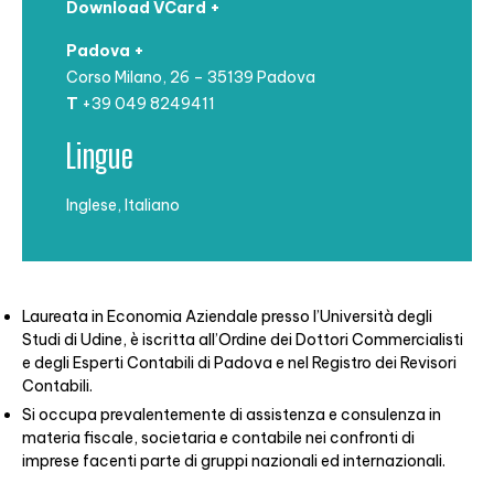
Download VCard +
Padova +
Corso Milano, 26 – 35139 Padova
T
+39 049 8249411
Lingue
Inglese, Italiano
Laureata in Economia Aziendale presso l’Università degli
Studi di Udine, è iscritta all’Ordine dei Dottori Commercialisti
e degli Esperti Contabili di Padova e nel Registro dei Revisori
Contabili.
Si occupa prevalentemente di assistenza e consulenza in
materia fiscale, societaria e contabile nei confronti di
imprese facenti parte di gruppi nazionali ed internazionali.