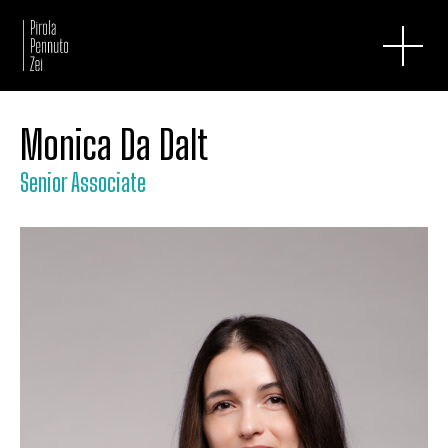
Monica Da Dalt
Senior Associate