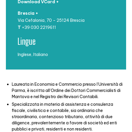
Download VCard +
Brescia +
Via Cefalonia, 70 – 25124 Brescia
T
+39 030 2219611
Lingue
Inglese, Italiano
Laureata in Economia e Commercio presso l’Università di
Parma, è iscritta all’Ordine dei Dottori Commercialisti di
Mantova e nel Registro dei Revisori Contabili.
Specializzata in materia di assistenza e consulenza
fiscale, civilistica e contabile, sia ordinaria che
straordinaria, contenzioso tributario, attività di due
diligence, prevalentemente a favore di società ed enti
pubblici e privati, residenti e non residenti.