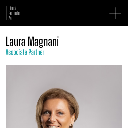
Laura Magnani
Associate Partner