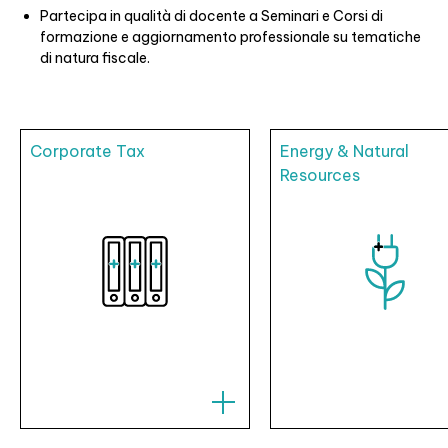
Partecipa in qualità di docente a Seminari e Corsi di
formazione e aggiornamento professionale su tematiche
di natura fiscale.
Corporate Tax
Energy & Natural
Resources