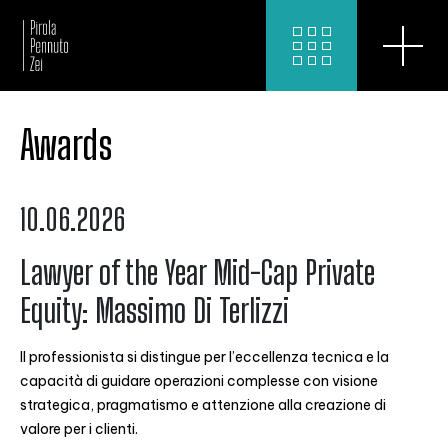
Awards
10.06.2026
Lawyer of the Year Mid-Cap Private
Equity: Massimo Di Terlizzi
Il professionista si distingue per l’eccellenza tecnica e la
capacità di guidare operazioni complesse con visione
strategica, pragmatismo e attenzione alla creazione di
valore per i clienti.