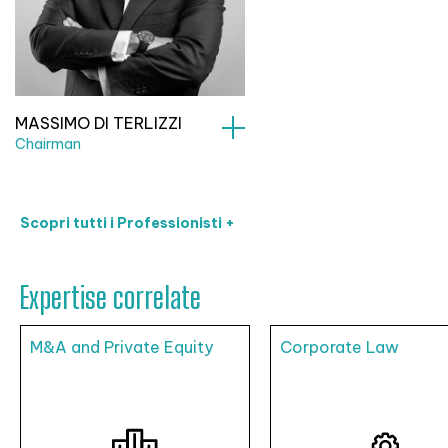
MASSIMO DI TERLIZZI
Chairman
Scopri tutti i Professionisti +
Expertise correlate
M&A and Private Equity
Corporate Law