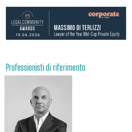
Professionisti di riferimento