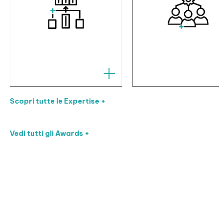
Scopri tutte le Expertise +
Vedi tutti gli Awards +