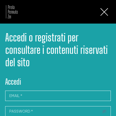
Newsletter
Accedi o registrati per
consultare i contenuti riservati
del sito
Accedi