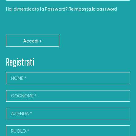
Hai dimenticato la Password? Reimposta la password
Accedi +
Registrati