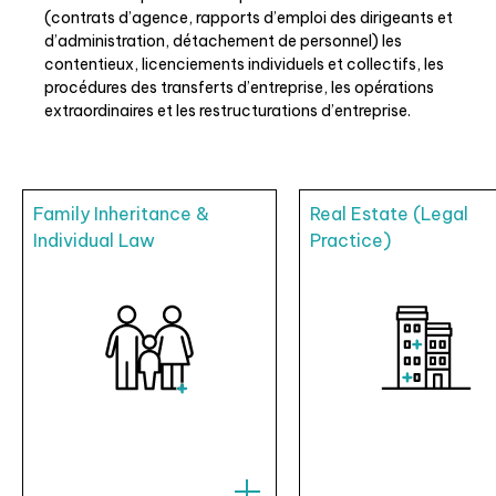
(contrats d’agence, rapports d’emploi des dirigeants et
d’administration, détachement de personnel) les
contentieux, licenciements individuels et collectifs, les
procédures des transferts d’entreprise, les opérations
extraordinaires et les restructurations d’entreprise.
Family Inheritance &
Real Estate (Legal
Individual Law
Practice)