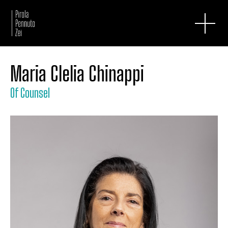
Maria Clelia Chinappi
Of Counsel