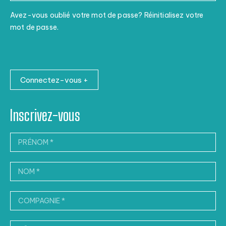
Avez-vous oublié votre mot de passe? Réinitialisez votre
mot de passe.
Connectez-vous +
Inscrivez-vous