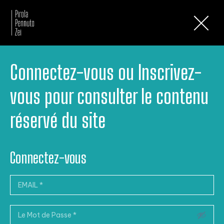
Lettres d’Information
Connectez-vous ou Inscrivez-
vous pour consulter le contenu
réservé du site
Connectez-vous