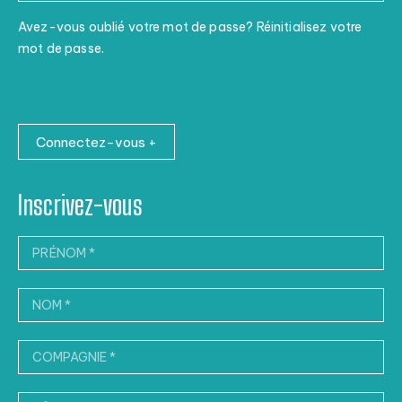
Avez-vous oublié votre mot de passe? Réinitialisez votre
mot de passe.
Connectez-vous +
Inscrivez-vous