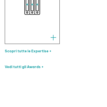
Scopri tutte le Expertise +
Vedi tutti gli Awards +