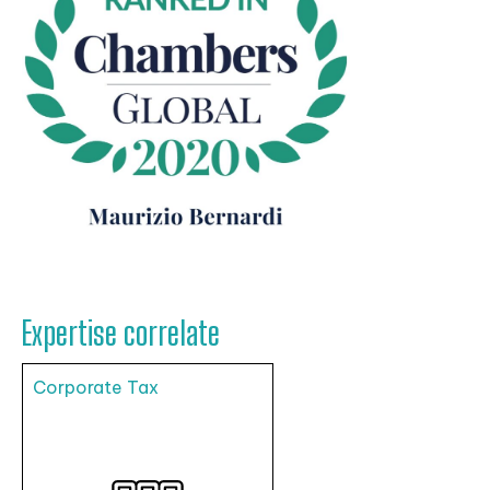
Expertise correlate
Corporate Tax