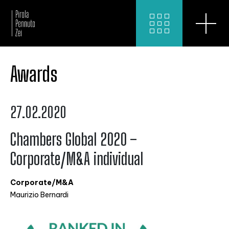
Awards
27.02.2020
Chambers Global 2020 –
Corporate/M&A individual
Corporate/M&A
Maurizio Bernardi