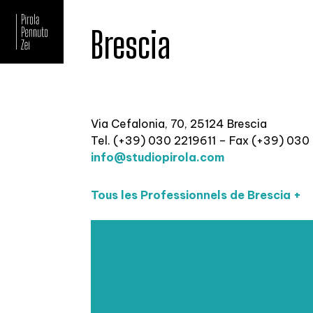
Brescia
Via Cefalonia, 70, 25124 Brescia
Tel. (+39) 030 2219611 – Fax (+39) 030
info@studiopirola.com
Tous les Professionnels de Brescia +