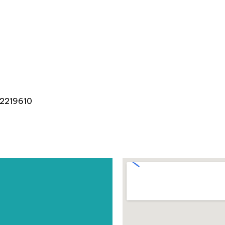
 2219610