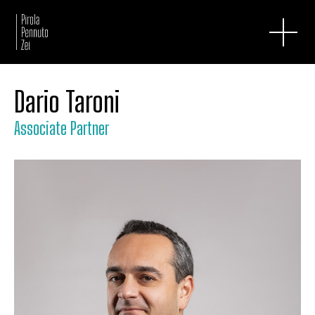
Dario Taroni
Associate Partner