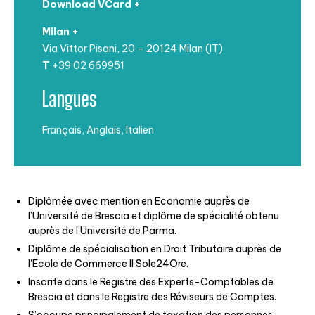
Download VCard +
Milan +
Via Vittor Pisani, 20 – 20124 Milan (IT)
T
+39 02 669951
Langues
Français, Anglais, Italien
Diplômée avec mention en Economie auprès de
l’Université de Brescia et diplôme de spécialité obtenu
auprès de l’Université de Parma.
Diplôme de spécialisation en Droit Tributaire auprès de
l’Ecole de Commerce Il Sole24Ore.
Inscrite dans le Registre des Experts-Comptables de
Brescia et dans le Registre des Réviseurs de Comptes.