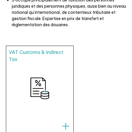
S’occupe principalement de taxation des personnes
juridiques et des personnes physiques, aussi bien au niveau
national qu’international, de contentieux tributaire et
gestion fiscale. Expertise en prix de transfert et
règlementation des douanes.
VAT Customs & Indirect
Tax