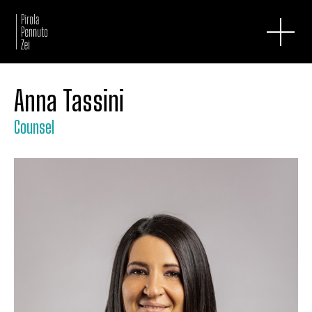
Anna Tassini
Counsel