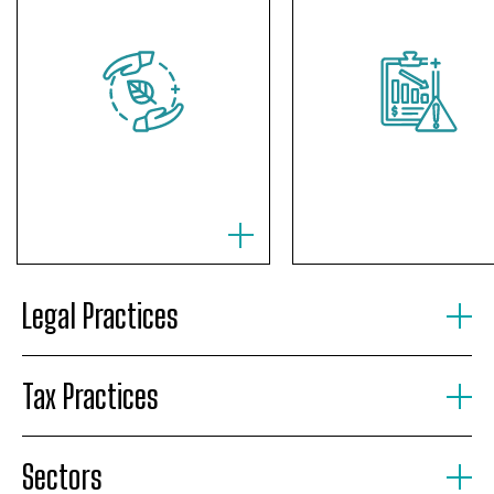
Legal Practices
Tax Practices
Sectors