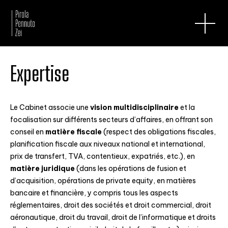
Expertise
Le Cabinet associe une
vision multidisciplinaire
et la
focalisation sur différents secteurs d’affaires, en offrant son
conseil en
matière fiscale
(respect des obligations fiscales,
planification fiscale aux niveaux national et international,
prix de transfert, TVA, contentieux, expatriés, etc.), en
matière juridique
(dans les opérations de fusion et
d’acquisition, opérations de private equity, en matières
bancaire et financière, y compris tous les aspects
réglementaires, droit des sociétés et droit commercial, droit
aéronautique, droit du travail, droit de l’informatique et droits