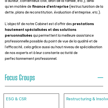
d’auteur, contentieux civil, droit de la famille, etc.), ainsi
qu’en matière de
finance d’entreprise
(restructuration de la
dette, plans de reconstitution, évaluation d’entreprise, etc.).
L’objectif de notre Cabinet est d’offrir des
prestations
hautement spécialisées et des solutions
personnalisées
qui permettent la meilleure assistance
professionnelle possible du point de vue de la qualité et de
l’efficacité, cela grâce aussi au haut niveau de spécialisation
de nos experts et à leur constante activité de
perfectionnement professionnel.
Focus Groups
ESG & CSR
Restructuring & Insol