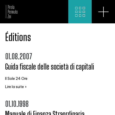
Éditions
01.08.2007
Guida fiscale delle società di capitali
Il Sole 24 Ore
Lire la suite +
01.10.1998
Manuale di Finanza Straordinaria