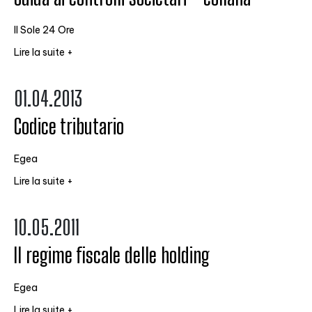
Il Sole 24 Ore
Lire la suite +
01.04.2013
Codice tributario
Egea
Lire la suite +
10.05.2011
Il regime fiscale delle holding
Egea
Lire la suite +