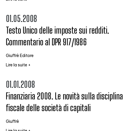
01.05.2008
Testo Unico delle imposte sui redditi.
Commentario al DPR 917/1986
Giuffrè Editore
Lire la suite +
01.01.2008
Finanziaria 2008. Le novità sulla disciplina
fiscale delle società di capitali
Giuffrè
Lire la suite +