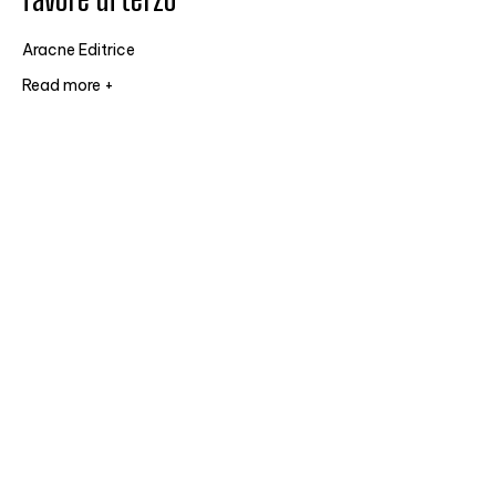
Aracne Editrice
Read more +