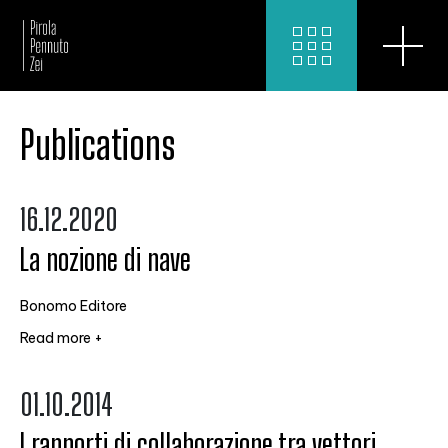
Publications
16.12.2020
La nozione di nave
Bonomo Editore
Read more +
01.10.2014
I rapporti di collaborazione tra vettori