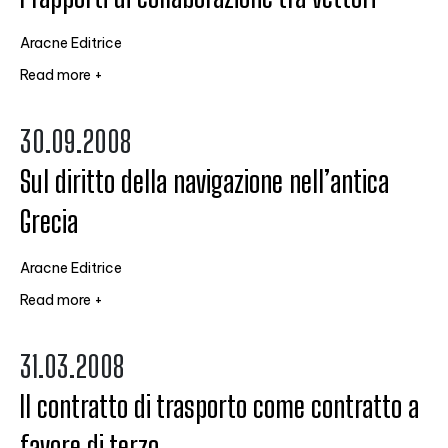
Aracne Editrice
Read more +
30.09.2008
Sul diritto della navigazione nell’antica
Grecia
Aracne Editrice
Read more +
31.03.2008
Il contratto di trasporto come contratto a
favore di terzo